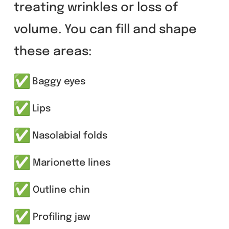
treating wrinkles or loss of
volume. You can fill and shape
these areas:
Baggy eyes
Lips
Nasolabial folds
Marionette lines
Outline chin
Profiling jaw