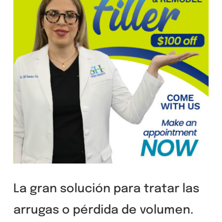
La gran solución para tratar las
arrugas o pérdida de volumen.