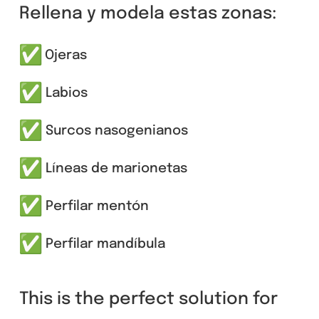
Rellena y modela estas zonas:
Ojeras
Labios
Surcos nasogenianos
Líneas de marionetas
Perfilar mentón
Perfilar mandíbula
This is the perfect solution for