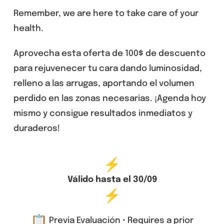
Remember, we are here to take care of your
health.
Aprovecha esta oferta de 100$ de descuento
para rejuvenecer tu cara dando luminosidad,
relleno a las arrugas, aportando el volumen
perdido en las zonas necesarias. ¡Agenda hoy
mismo y consigue resultados inmediatos y
duraderos!
Válido hasta el 30/09
Previa Evaluación • Requires a prior