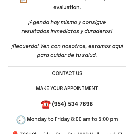
evaluation.
¡Agenda hoy mismo y consigue
resultados inmediatos y duraderos!
¡Recuerda! Ven con nosotros, estamos aquí
para cuidar de tu salud.
CONTACT US
MAKE YOUR APPOINTMENT
(954) 534 7696
Monday to Friday 8:00 am to 5:00 pm