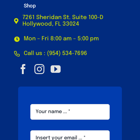
Shop
7261 Sheridan St. Suite 100-D
Hollywood, FL 33024
Mon – Fri 8:00 am – 5:00 pm
Call us : (954) 534-7696