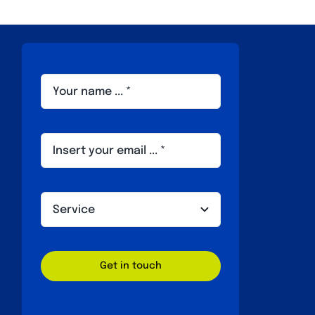
Get in touch